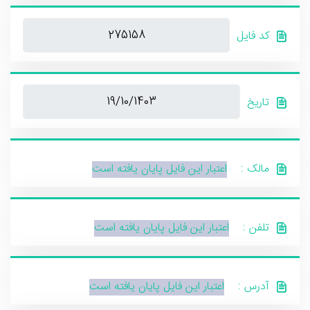
کد فایل
تاریخ
مالک :
اعتبار این فایل پایان یافته است
تلفن :
اعتبار این فایل پایان یافته است
آدرس :
اعتبار این فایل پایان یافته است