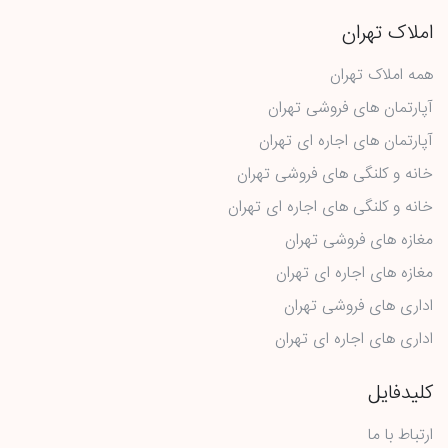
املاک تهران
همه املاک تهران
آپارتمان های فروشی تهران
آپارتمان های اجاره ای تهران
خانه و کلنگی های فروشی تهران
خانه و کلنگی های اجاره ای تهران
مغازه های فروشی تهران
مغازه های اجاره ای تهران
اداری های فروشی تهران
اداری های اجاره ای تهران
کلیدفایل
ارتباط با ما