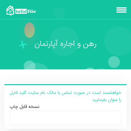
رهن و اجاره آپارتمان
خواهشمند است در صورت تماس با مالک نام سایت کلید فایل
را عنوان بفرمایید
نسخه قابل چاپ