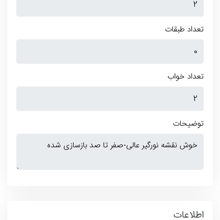
تعداد طبقات
تعداد خواب
توضیحات
اطلاعات