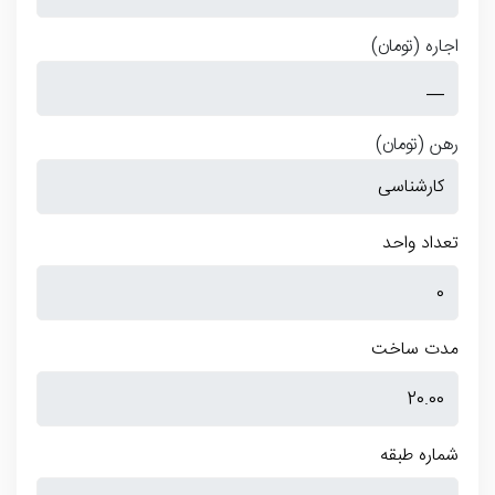
اجاره
(تومان)
رهن
(تومان)
تعداد واحد
مدت ساخت
شماره طبقه