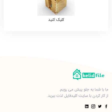
کلیک کنید
ما با شما به جلو پیش می رویم.
از کار کردن با سایت کلیدفایل لذت ببرید.