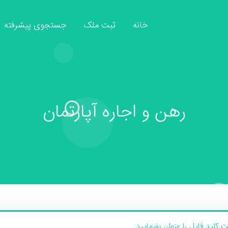
خانه
ثبت ملک
جستجوی پیشرفته
رهن و اجاره آپارتمان
لید فایل را عنوان بفرمایید