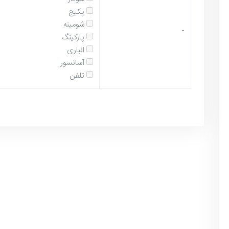
پکیج
شومینه
-
پارکینگ
انباری
آسانسور
تلفن