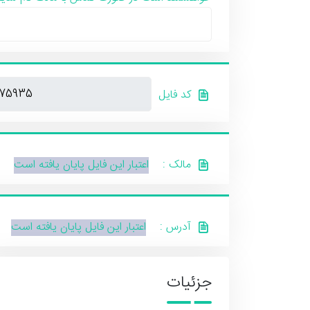
کد فایل
مالک :
اعتبار این فایل پایان یافته است
آدرس :
اعتبار این فایل پایان یافته است
جزئیات