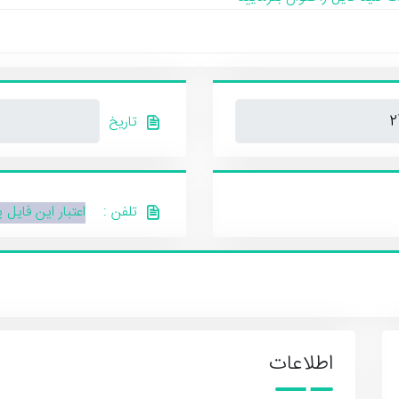
تاریخ
تلفن :
اعتبار این فایل 
اطلاعات