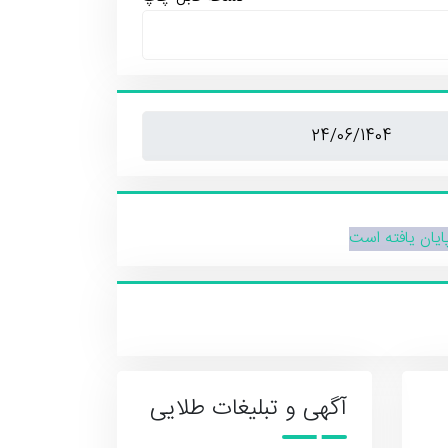
پایان یافته است
آگهی و تبلیغات طلایی