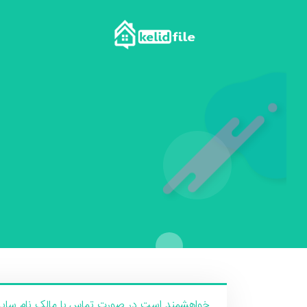
خواهشمند است در صورت تماس با مالک نام سایت ک