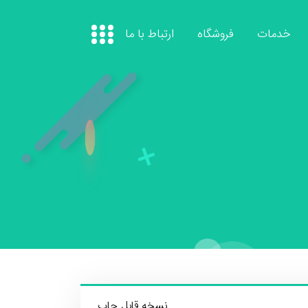
خدمات
فروشگاه
ارتباط با ما
نسخه قابل چاپ