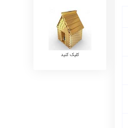
کلیک کنید