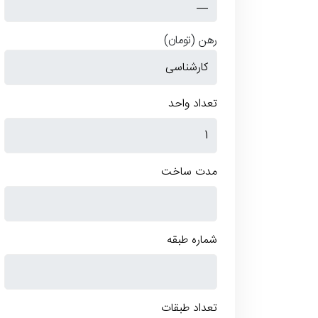
رهن
(تومان)
تعداد واحد
مدت ساخت
شماره طبقه
تعداد طبقات