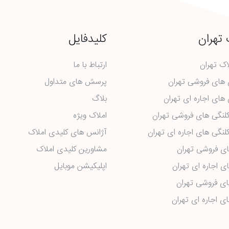
 تهران
کلیدفایل
اک تهران
ارتباط با ما
ن های فروشی تهران
پرسش های متداول
 های اجاره ای تهران
بلاگ
کلنگی های فروشی تهران
املاک ویژه
کلنگی های اجاره ای تهران
آژانس های کلیدی املاک
ای فروشی تهران
مشاورین کلیدی املاک
ی اجاره ای تهران
اپلیکیشن موبایل
ای فروشی تهران
ای اجاره ای تهران