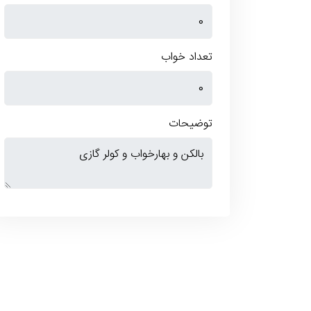
تعداد خواب
توضیحات